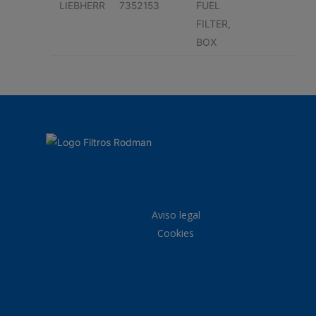
LIEBHERR
7352153
FUEL
FILTER,
BOX
Aviso legal
Cookies