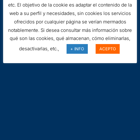
Cookies
etc. El objetivo de la cookie es adaptar el contenido de la
web a su perfil y necesidades, sin cookies los servicios
ofrecidos por cualquier página se verían mermados
notablemente. Si desea consultar más información sobre
qué son las cookies, qué almacenan, cómo eliminarlas,
desactivarlas, etc.,
+ INFO
ACEPTO