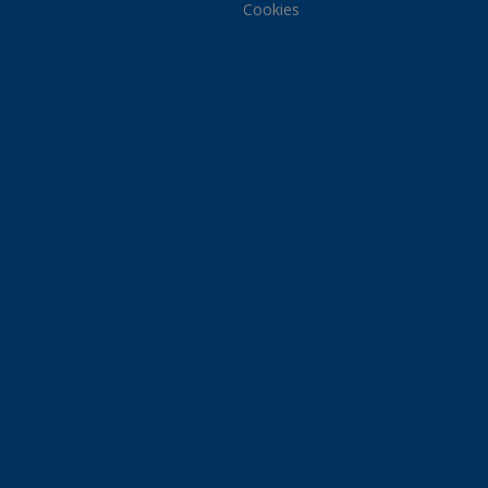
Cookies