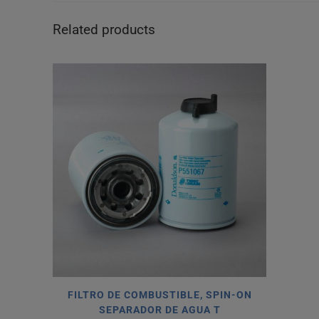
Related products
FILTRO DE COMBUSTIBLE, SPIN-ON
SEPARADOR DE AGUA T