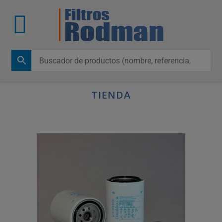
TIENDA