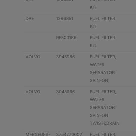
KIT
DAF
1296851
FUEL FILTER
KIT
RE500186
FUEL FILTER
KIT
VOLVO
3945966
FUEL FILTER,
WATER
SEPARATOR
SPIN-ON
VOLVO
3945966
FUEL FILTER,
WATER
SEPARATOR
SPIN-ON
TWIST&DRAIN
MERCEDES-
3754770002
FUEL FILTER,