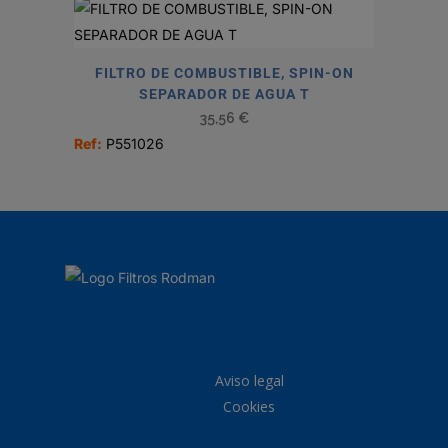
FILTRO DE COMBUSTIBLE, SPIN-ON
SEPARADOR DE AGUA T
35,56
€
Ref:
P551026
Aviso legal
Cookies