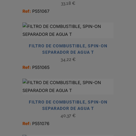
33,18
€
Ref:
P551067
FILTRO DE COMBUSTIBLE, SPIN-ON
SEPARADOR DE AGUA T
34,22
€
Ref:
P551065
FILTRO DE COMBUSTIBLE, SPIN-ON
SEPARADOR DE AGUA T
40,37
€
Ref:
P551076