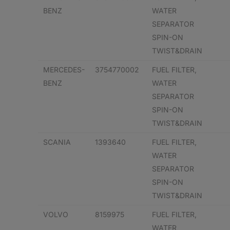
BENZ
WATER
SEPARATOR
SPIN-ON
TWIST&DRAIN
MERCEDES-
3754770002
FUEL FILTER,
BENZ
WATER
SEPARATOR
SPIN-ON
TWIST&DRAIN
SCANIA
1393640
FUEL FILTER,
WATER
SEPARATOR
SPIN-ON
TWIST&DRAIN
VOLVO
8159975
FUEL FILTER,
WATER