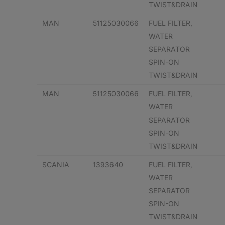
TWIST&DRAIN
MAN
51125030066
FUEL FILTER,
WATER
SEPARATOR
SPIN-ON
TWIST&DRAIN
MAN
51125030066
FUEL FILTER,
WATER
SEPARATOR
SPIN-ON
TWIST&DRAIN
SCANIA
1393640
FUEL FILTER,
WATER
SEPARATOR
SPIN-ON
TWIST&DRAIN