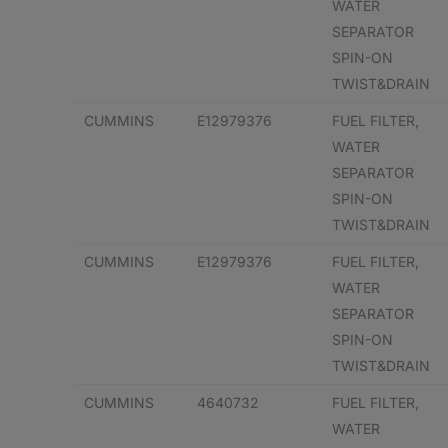
WATER
SEPARATOR
SPIN-ON
TWIST&DRAIN
CUMMINS
E12979376
FUEL FILTER,
WATER
SEPARATOR
SPIN-ON
TWIST&DRAIN
CUMMINS
E12979376
FUEL FILTER,
WATER
SEPARATOR
SPIN-ON
TWIST&DRAIN
CUMMINS
4640732
FUEL FILTER,
WATER