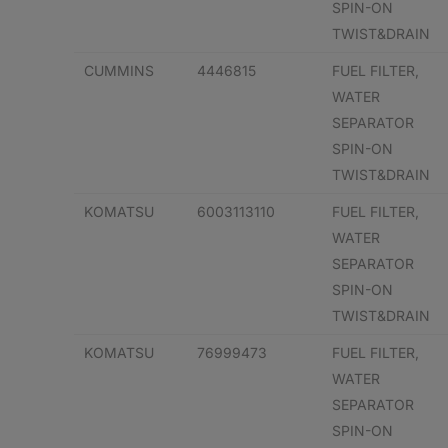
SPIN-ON
TWIST&DRAIN
CUMMINS
4446815
FUEL FILTER,
WATER
SEPARATOR
SPIN-ON
TWIST&DRAIN
KOMATSU
6003113110
FUEL FILTER,
WATER
SEPARATOR
SPIN-ON
TWIST&DRAIN
KOMATSU
76999473
FUEL FILTER,
WATER
SEPARATOR
SPIN-ON