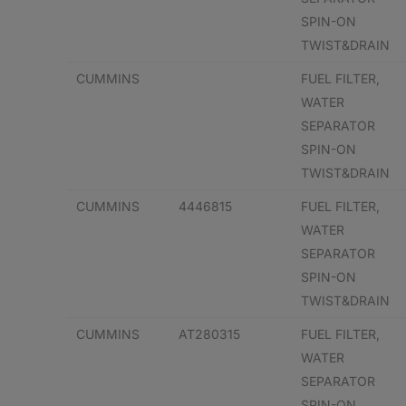
SPIN-ON
TWIST&DRAIN
CUMMINS
FUEL FILTER,
WATER
SEPARATOR
SPIN-ON
TWIST&DRAIN
CUMMINS
4446815
FUEL FILTER,
WATER
SEPARATOR
SPIN-ON
TWIST&DRAIN
CUMMINS
AT280315
FUEL FILTER,
WATER
SEPARATOR
SPIN-ON