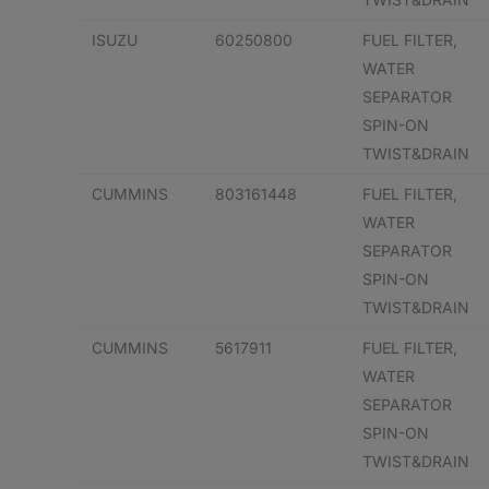
ISUZU
60250800
FUEL FILTER,
WATER
SEPARATOR
SPIN-ON
TWIST&DRAIN
CUMMINS
803161448
FUEL FILTER,
WATER
SEPARATOR
SPIN-ON
TWIST&DRAIN
CUMMINS
5617911
FUEL FILTER,
WATER
SEPARATOR
SPIN-ON
TWIST&DRAIN