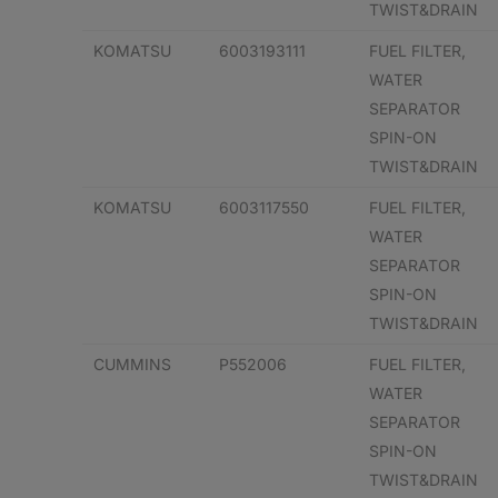
TWIST&DRAIN
KOMATSU
6003193111
FUEL FILTER,
WATER
SEPARATOR
SPIN-ON
TWIST&DRAIN
KOMATSU
6003117550
FUEL FILTER,
WATER
SEPARATOR
SPIN-ON
TWIST&DRAIN
CUMMINS
P552006
FUEL FILTER,
WATER
SEPARATOR
SPIN-ON
TWIST&DRAIN