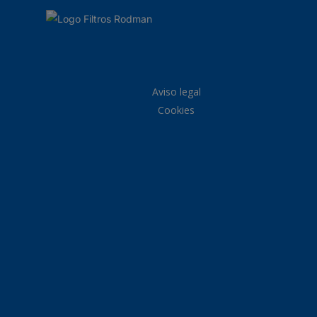
Aviso legal
Cookies