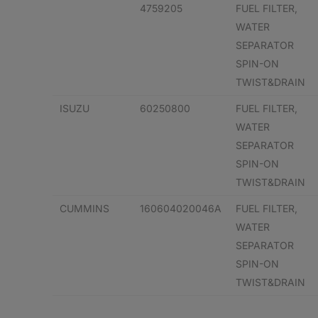
4759205
FUEL FILTER,
WATER
SEPARATOR
SPIN-ON
TWIST&DRAIN
ISUZU
60250800
FUEL FILTER,
WATER
SEPARATOR
SPIN-ON
TWIST&DRAIN
CUMMINS
160604020046A
FUEL FILTER,
WATER
SEPARATOR
SPIN-ON
TWIST&DRAIN