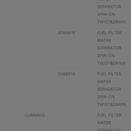
SEPARATOR
SPIN-ON
TWIST&DRAIN
3089916
FUEL FILTER,
WATER
SEPARATOR
SPIN-ON
TWIST&DRAIN
3089916
FUEL FILTER,
WATER
SEPARATOR
SPIN-ON
TWIST&DRAIN
CUMMINS
FUEL FILTER,
WATER
SEPARATOR