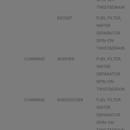
TWIST&DRAIN
693587
FUEL FILTER,
WATER
SEPARATOR
SPIN-ON
TWIST&DRAIN
CUMMINS
4095189
FUEL FILTER,
WATER
SEPARATOR
SPIN-ON
TWIST&DRAIN
CUMMINS
6060002599
FUEL FILTER,
WATER
SEPARATOR
SPIN-ON
TWIST&DRAIN