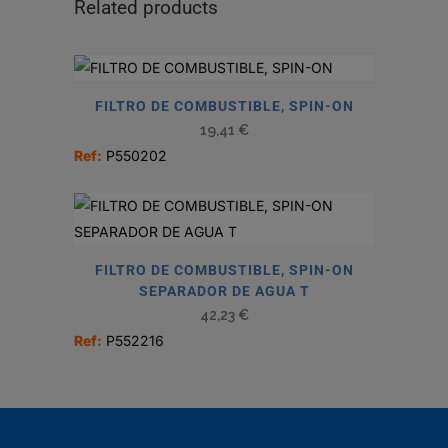
Related products
FILTRO DE COMBUSTIBLE, SPIN-ON
19,41
€
Ref:
P550202
FILTRO DE COMBUSTIBLE, SPIN-ON
SEPARADOR DE AGUA T
42,23
€
Ref:
P552216