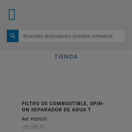
TIENDA
FILTRO DE COMBUSTIBLE, SPIN-
ON SEPARADOR DE AGUA T
Ref:
P551031
28,86
€