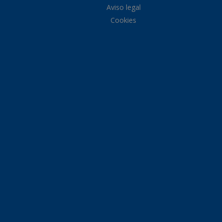
Aviso legal
Cookies