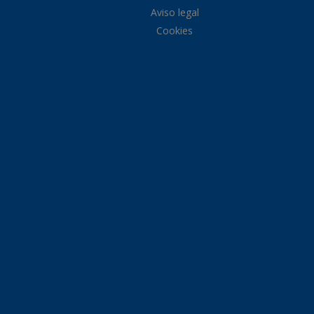
Aviso legal
Cookies