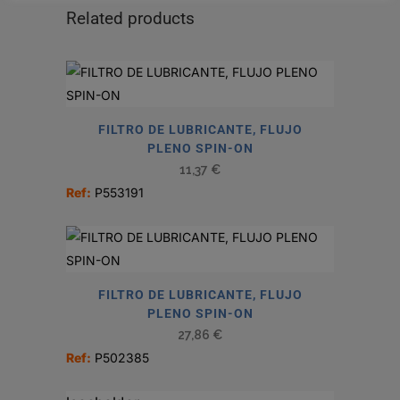
Related products
FILTRO DE LUBRICANTE, FLUJO
PLENO SPIN-ON
11,37
€
Ref:
P553191
FILTRO DE LUBRICANTE, FLUJO
PLENO SPIN-ON
27,86
€
Ref:
P502385