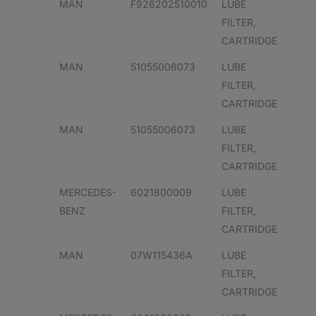
MAN
F926202510010
LUBE
FILTER,
CARTRIDGE
MAN
51055006073
LUBE
FILTER,
CARTRIDGE
MAN
51055006073
LUBE
FILTER,
CARTRIDGE
MERCEDES-
6021800009
LUBE
BENZ
FILTER,
CARTRIDGE
MAN
07W115436A
LUBE
FILTER,
CARTRIDGE