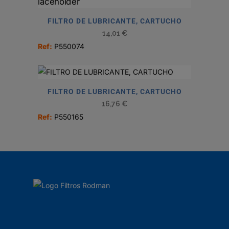
FILTRO DE LUBRICANTE, CARTUCHO
14,01
€
Ref:
P550074
FILTRO DE LUBRICANTE, CARTUCHO
16,76
€
Ref:
P550165