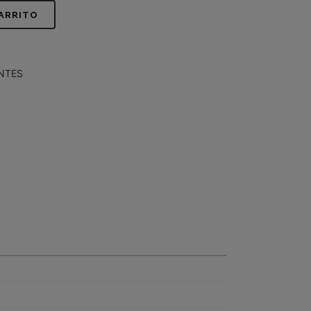
CARRITO
NTES