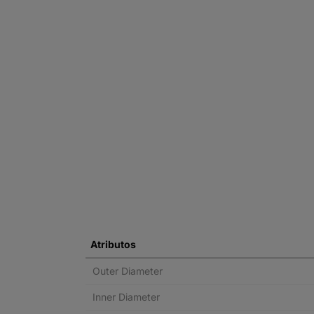
Atributos
Outer Diameter
Inner Diameter