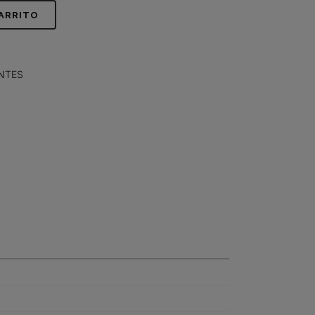
CARRITO
NTES