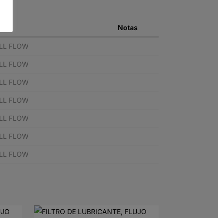
Notas
ULL FLOW
ULL FLOW
ULL FLOW
ULL FLOW
ULL FLOW
ULL FLOW
ULL FLOW