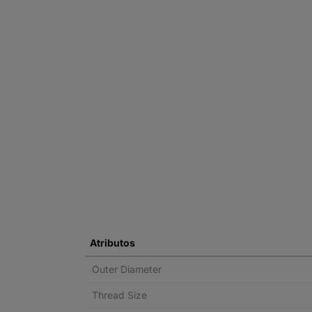
Atributos
Outer Diameter
Thread Size