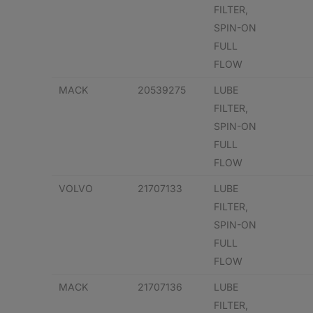
FILTER,
SPIN-ON
FULL
FLOW
MACK
20539275
LUBE
FILTER,
SPIN-ON
FULL
FLOW
VOLVO
21707133
LUBE
FILTER,
SPIN-ON
FULL
FLOW
MACK
21707136
LUBE
FILTER,