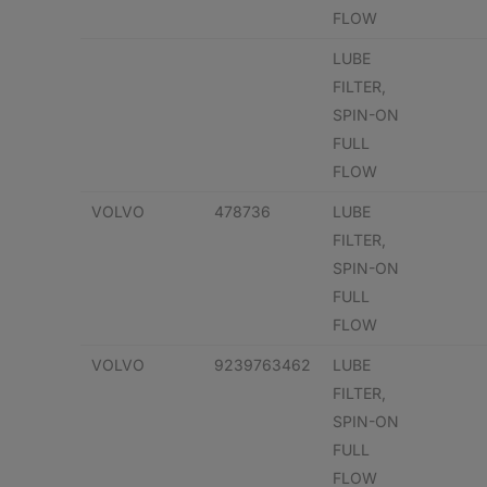
FLOW
LUBE
FILTER,
SPIN-ON
FULL
FLOW
VOLVO
478736
LUBE
FILTER,
SPIN-ON
FULL
FLOW
VOLVO
9239763462
LUBE
FILTER,
SPIN-ON
FULL
FLOW