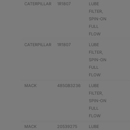
CATERPILLAR
1R1807
LUBE
FILTER,
SPIN-ON
FULL
FLOW
CATERPILLAR
1R1807
LUBE
FILTER,
SPIN-ON
FULL
FLOW
MACK
485GB3236
LUBE
FILTER,
SPIN-ON
FULL
FLOW
MACK
20539275
LUBE