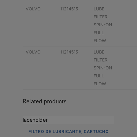
VOLVO
11214515
LUBE
FILTER,
SPIN-ON
FULL
FLOW
VOLVO
11214515
LUBE
FILTER,
SPIN-ON
FULL
FLOW
Related products
FILTRO DE LUBRICANTE, CARTUCHO