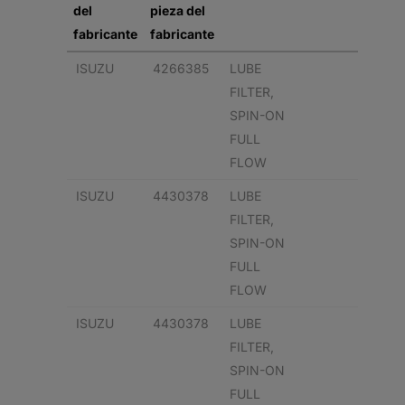
del
pieza del
fabricante
fabricante
ISUZU
4266385
LUBE
FILTER,
SPIN-ON
FULL
FLOW
ISUZU
4430378
LUBE
FILTER,
SPIN-ON
FULL
FLOW
ISUZU
4430378
LUBE
FILTER,
SPIN-ON
FULL