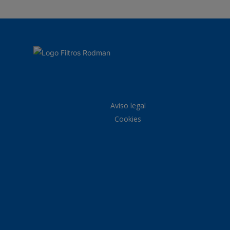
Aviso legal
Cookies