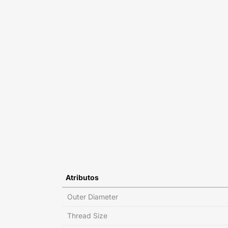
Atributos
Outer Diameter
Thread Size