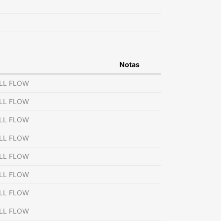
Notas
ULL FLOW
ULL FLOW
ULL FLOW
ULL FLOW
ULL FLOW
ULL FLOW
ULL FLOW
ULL FLOW