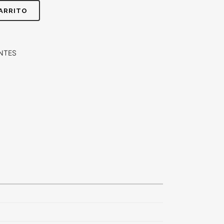
CARRITO
NTES