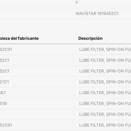
F
NAVISTAR 1819452C1
pieza del fabricante
Descripción
452C91
LUBE FILTER, SPIN-ON F
52C1
LUBE FILTER, SPIN-ON F
52C1
LUBE FILTER, SPIN-ON F
21C1
LUBE FILTER, SPIN-ON F
367
LUBE FILTER, SPIN-ON F
519
LUBE FILTER, SPIN-ON F
LUBE FILTER, SPIN-ON F
452C91
LUBE FILTER, SPIN-ON F