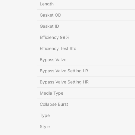
Length
Gasket OD
Gasket ID
Efficiency 99%
Efficiency Test Std
Bypass Valve
Bypass Valve Setting LR
Bypass Valve Setting HR
Media Type
Collapse Burst
Type
Style