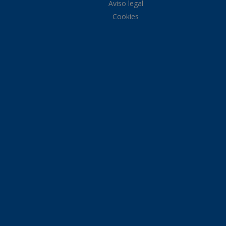
Aviso legal
Cookies