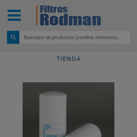
TIENDA