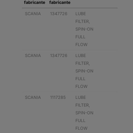
fabricante
fabricante
SCANIA
1347726
LUBE
FILTER,
SPIN-ON
FULL
FLOW
SCANIA
1347726
LUBE
FILTER,
SPIN-ON
FULL
FLOW
SCANIA
1117285
LUBE
FILTER,
SPIN-ON
FULL
FLOW