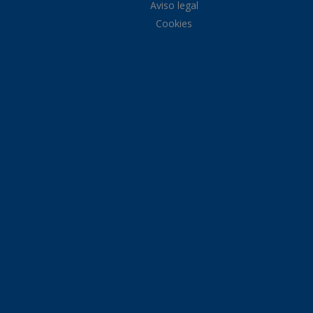
Aviso legal
Cookies