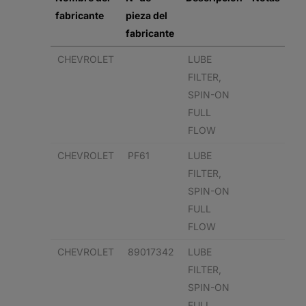
fabricante
pieza del
fabricante
CHEVROLET
LUBE
FILTER,
SPIN-ON
FULL
FLOW
CHEVROLET
PF61
LUBE
FILTER,
SPIN-ON
FULL
FLOW
CHEVROLET
89017342
LUBE
FILTER,
SPIN-ON
FULL