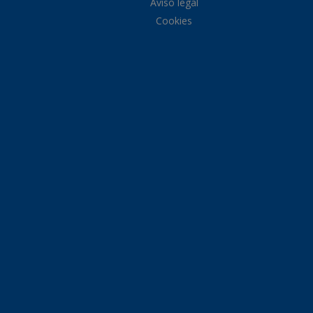
Aviso legal
Cookies