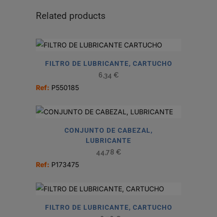
Related products
FILTRO DE LUBRICANTE, CARTUCHO
6,34
€
Ref:
P550185
CONJUNTO DE CABEZAL,
LUBRICANTE
44,78
€
Ref:
P173475
FILTRO DE LUBRICANTE, CARTUCHO