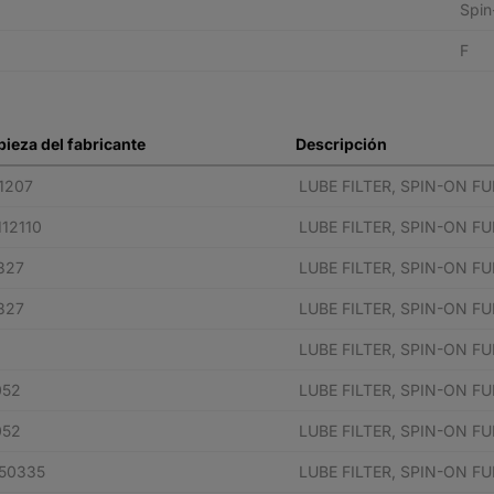
Spin
F
pieza del fabricante
Descripción
1207
LUBE FILTER, SPIN-ON F
12110
LUBE FILTER, SPIN-ON F
827
LUBE FILTER, SPIN-ON F
827
LUBE FILTER, SPIN-ON F
LUBE FILTER, SPIN-ON F
052
LUBE FILTER, SPIN-ON F
052
LUBE FILTER, SPIN-ON F
50335
LUBE FILTER, SPIN-ON F