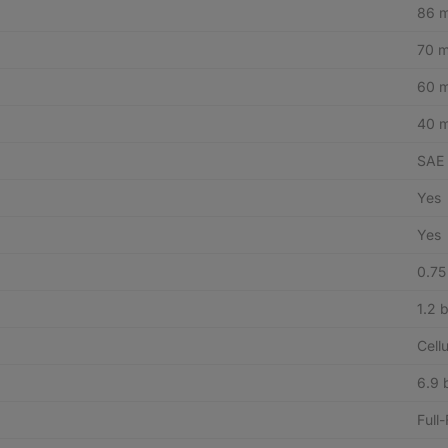
86 
70 
60 
40 m
SAE
Yes
Yes
0.75
1.2 
Cell
6.9 
Full