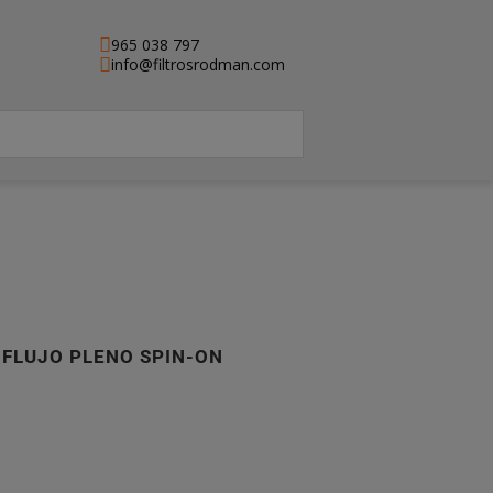
965 038 797
info@filtrosrodman.com
 FLUJO PLENO SPIN-ON