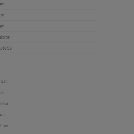
mm
mm
mm
icron
 J1858
 bar
bar
ulose
bar
-Flow