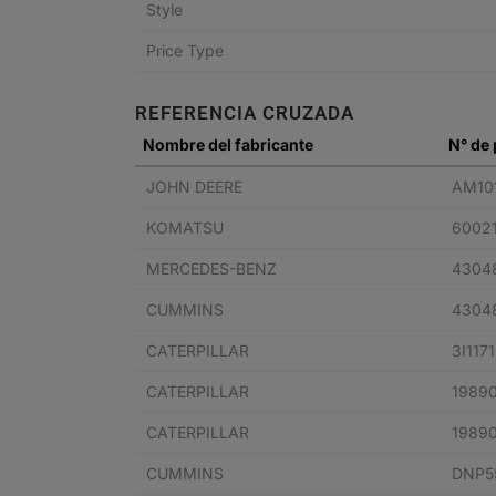
Style
Price Type
REFERENCIA CRUZADA
Nombre del fabricante
N° de 
JOHN DEERE
AM10
KOMATSU
60021
MERCEDES-BENZ
4304
CUMMINS
4304
CATERPILLAR
3I1171
CATERPILLAR
1989
CATERPILLAR
1989
CUMMINS
DNP5