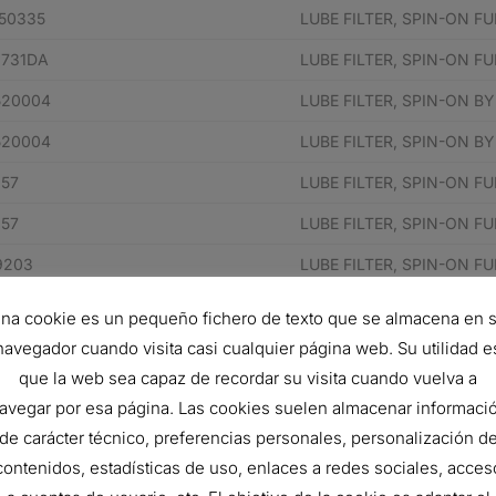
50335
LUBE FILTER, SPIN-ON F
6731DA
LUBE FILTER, SPIN-ON F
520004
LUBE FILTER, SPIN-ON B
520004
LUBE FILTER, SPIN-ON B
057
LUBE FILTER, SPIN-ON F
057
LUBE FILTER, SPIN-ON F
9203
LUBE FILTER, SPIN-ON F
9203
LUBE FILTER, SPIN-ON F
na cookie es un pequeño fichero de texto que se almacena en 
002
LUBE FILTER, SPIN-ON F
navegador cuando visita casi cualquier página web. Su utilidad e
que la web sea capaz de recordar su visita cuando vuelva a
002
LUBE FILTER, SPIN-ON F
avegar por esa página. Las cookies suelen almacenar informaci
935
LUBE FILTER, SPIN-ON F
de carácter técnico, preferencias personales, personalización d
contenidos, estadísticas de uso, enlaces a redes sociales, acces
6731DA
LUBE FILTER, SPIN-ON F