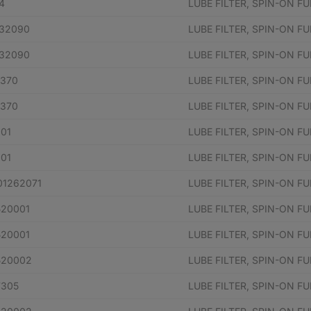
4
LUBE FILTER, SPIN-ON F
332090
LUBE FILTER, SPIN-ON F
332090
LUBE FILTER, SPIN-ON F
5370
LUBE FILTER, SPIN-ON F
5370
LUBE FILTER, SPIN-ON F
01
LUBE FILTER, SPIN-ON F
01
LUBE FILTER, SPIN-ON F
01262071
LUBE FILTER, SPIN-ON F
520001
LUBE FILTER, SPIN-ON F
520001
LUBE FILTER, SPIN-ON F
520002
LUBE FILTER, SPIN-ON F
7305
LUBE FILTER, SPIN-ON F