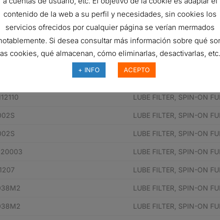
a cuentas de usuario, etc. El objetivo de la cookie es adaptar el
4506
LUBE FILTER, SPIN-ON F
contenido de la web a su perfil y necesidades, sin cookies los
5600
LUBE FILTER, SPIN-ON F
servicios ofrecidos por cualquier página se verían mermados
notablemente. Si desea consultar más información sobre qué so
5600
LUBE FILTER, SPIN-ON F
las cookies, qué almacenan, cómo eliminarlas, desactivarlas, etc.
4506
LUBE FILTER, SPIN-ON F
+ INFO
ACEPTO
LUBE FILTER, SPIN-ON F
12110
LUBE FILTER, SPIN-ON F
002S
LUBE FILTER, SPIN-ON F
002S
LUBE FILTER, SPIN-ON F
620003
LUBE FILTER, SPIN-ON F
1207
LUBE FILTER, SPIN-ON F
038M2
LUBE FILTER, SPIN-ON F
038M2
LUBE FILTER, SPIN-ON F