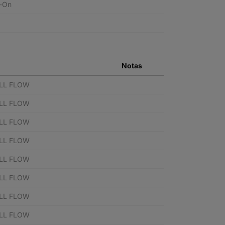
-On
Notas
ULL FLOW
ULL FLOW
ULL FLOW
ULL FLOW
ULL FLOW
ULL FLOW
ULL FLOW
ULL FLOW