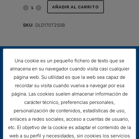
FILTRO
AÑADIR AL CARRITO
HIDRÁULICO
SKU:
DLD170T250B
quantity
Una cookie es un pequeño fichero de texto que se
almacena en su navegador cuando visita casi cualquier
página web. Su utilidad es que la web sea capaz de
recordar su visita cuando vuelva a navegar por esa
página. Las cookies suelen almacenar información de
Aviso legal
carácter técnico, preferencias personales,
Cookies
personalización de contenidos, estadísticas de uso,
enlaces a redes sociales, acceso a cuentas de usuario,
etc. El objetivo de la cookie es adaptar el contenido de la
web a su perfil y necesidades, sin cookies los servicios