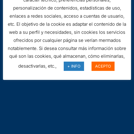
personalización de contenidos, estadísticas de uso,
enlaces a redes sociales, acceso a cuentas de usuario,
etc. El objetivo de la cookie es adaptar el contenido de la
Aviso legal
web a su perfil y necesidades, sin cookies los servicios
Cookies
ofrecidos por cualquier página se verían mermados
notablemente. Si desea consultar más información sobre
qué son las cookies, qué almacenan, cómo eliminarlas,
desactivarlas, etc.,
+ INFO
ACEPTO