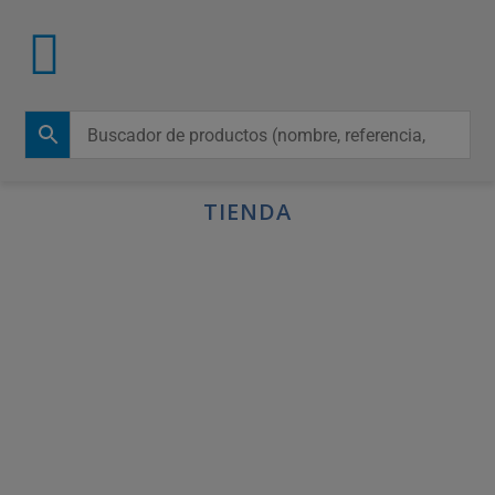
TIENDA