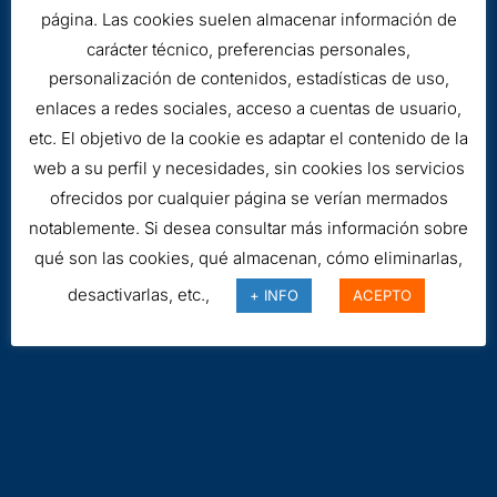
página. Las cookies suelen almacenar información de
carácter técnico, preferencias personales,
personalización de contenidos, estadísticas de uso,
enlaces a redes sociales, acceso a cuentas de usuario,
etc. El objetivo de la cookie es adaptar el contenido de la
web a su perfil y necesidades, sin cookies los servicios
ofrecidos por cualquier página se verían mermados
Aviso legal
notablemente. Si desea consultar más información sobre
Cookies
qué son las cookies, qué almacenan, cómo eliminarlas,
desactivarlas, etc.,
+ INFO
ACEPTO