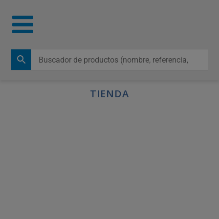
TIENDA