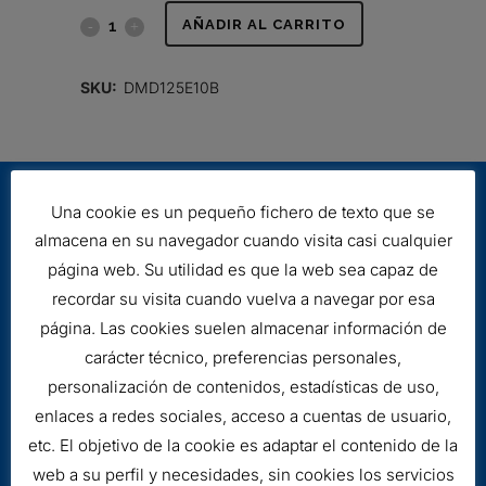
FILTRO
AÑADIR AL CARRITO
HIDRÁULICO
SKU:
DMD125E10B
quantity
Una cookie es un pequeño fichero de texto que se
almacena en su navegador cuando visita casi cualquier
página web. Su utilidad es que la web sea capaz de
recordar su visita cuando vuelva a navegar por esa
página. Las cookies suelen almacenar información de
Aviso legal
carácter técnico, preferencias personales,
Cookies
personalización de contenidos, estadísticas de uso,
enlaces a redes sociales, acceso a cuentas de usuario,
etc. El objetivo de la cookie es adaptar el contenido de la
web a su perfil y necesidades, sin cookies los servicios