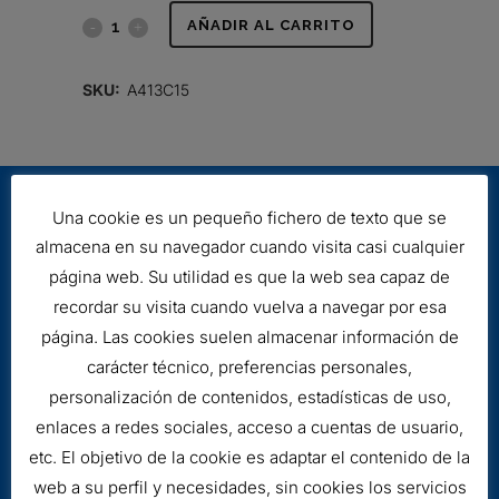
FILTRO
AÑADIR AL CARRITO
HIDRÁULICO
SKU:
A413C15
quantity
Una cookie es un pequeño fichero de texto que se
almacena en su navegador cuando visita casi cualquier
página web. Su utilidad es que la web sea capaz de
recordar su visita cuando vuelva a navegar por esa
página. Las cookies suelen almacenar información de
Aviso legal
carácter técnico, preferencias personales,
Cookies
personalización de contenidos, estadísticas de uso,
enlaces a redes sociales, acceso a cuentas de usuario,
etc. El objetivo de la cookie es adaptar el contenido de la
web a su perfil y necesidades, sin cookies los servicios