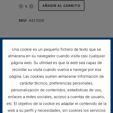
FILTRO
AÑADIR AL CARRITO
HIDRÁULICO
SKU:
A421G06
quantity
Una cookie es un pequeño fichero de texto que se
almacena en su navegador cuando visita casi cualquier
página web. Su utilidad es que la web sea capaz de
recordar su visita cuando vuelva a navegar por esa
página. Las cookies suelen almacenar información de
Aviso legal
carácter técnico, preferencias personales,
Cookies
personalización de contenidos, estadísticas de uso,
enlaces a redes sociales, acceso a cuentas de usuario,
etc. El objetivo de la cookie es adaptar el contenido de la
web a su perfil y necesidades, sin cookies los servicios