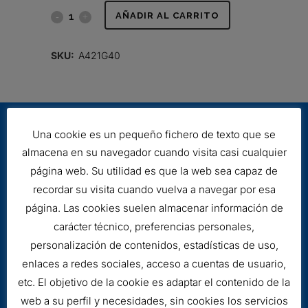
FILTRO
AÑADIR AL CARRITO
HIDRÁULICO
SKU:
A421G40
quantity
Una cookie es un pequeño fichero de texto que se
almacena en su navegador cuando visita casi cualquier
página web. Su utilidad es que la web sea capaz de
recordar su visita cuando vuelva a navegar por esa
página. Las cookies suelen almacenar información de
Aviso legal
carácter técnico, preferencias personales,
Cookies
personalización de contenidos, estadísticas de uso,
enlaces a redes sociales, acceso a cuentas de usuario,
etc. El objetivo de la cookie es adaptar el contenido de la
web a su perfil y necesidades, sin cookies los servicios