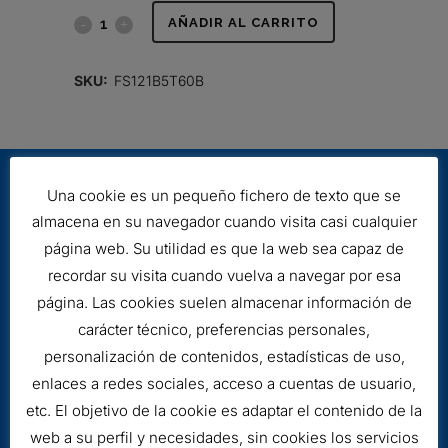
FILTRO
AÑADIR AL CARRITO
HIDRÁULICO
SKU:
FS121B5T60B
quantity
Una cookie es un pequeño fichero de texto que se
almacena en su navegador cuando visita casi cualquier
página web. Su utilidad es que la web sea capaz de
recordar su visita cuando vuelva a navegar por esa
página. Las cookies suelen almacenar información de
Aviso legal
carácter técnico, preferencias personales,
Cookies
personalización de contenidos, estadísticas de uso,
enlaces a redes sociales, acceso a cuentas de usuario,
etc. El objetivo de la cookie es adaptar el contenido de la
web a su perfil y necesidades, sin cookies los servicios