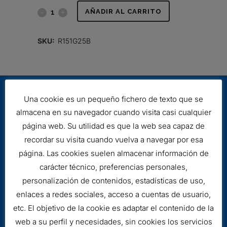
FILTRO
AÑADIR AL CARRITO
HIDRÁULICO
SKU:
R151G25B
quantity
Una cookie es un pequeño fichero de texto que se
almacena en su navegador cuando visita casi cualquier
página web. Su utilidad es que la web sea capaz de
recordar su visita cuando vuelva a navegar por esa
página. Las cookies suelen almacenar información de
Aviso legal
carácter técnico, preferencias personales,
Cookies
personalización de contenidos, estadísticas de uso,
enlaces a redes sociales, acceso a cuentas de usuario,
etc. El objetivo de la cookie es adaptar el contenido de la
web a su perfil y necesidades, sin cookies los servicios