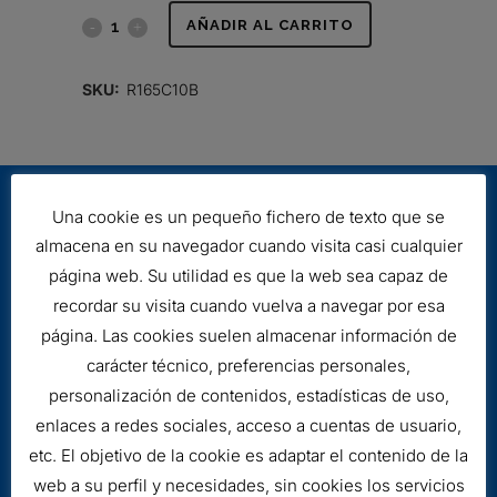
FILTRO
AÑADIR AL CARRITO
HIDRÁULICO
SKU:
R165C10B
quantity
Una cookie es un pequeño fichero de texto que se
almacena en su navegador cuando visita casi cualquier
página web. Su utilidad es que la web sea capaz de
recordar su visita cuando vuelva a navegar por esa
página. Las cookies suelen almacenar información de
Aviso legal
carácter técnico, preferencias personales,
Cookies
personalización de contenidos, estadísticas de uso,
enlaces a redes sociales, acceso a cuentas de usuario,
etc. El objetivo de la cookie es adaptar el contenido de la
web a su perfil y necesidades, sin cookies los servicios