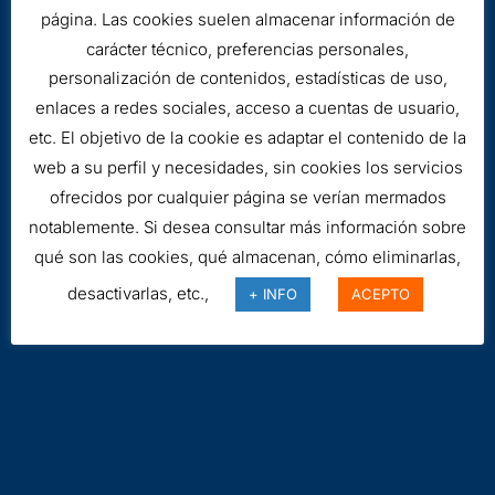
página. Las cookies suelen almacenar información de
carácter técnico, preferencias personales,
personalización de contenidos, estadísticas de uso,
enlaces a redes sociales, acceso a cuentas de usuario,
etc. El objetivo de la cookie es adaptar el contenido de la
web a su perfil y necesidades, sin cookies los servicios
ofrecidos por cualquier página se verían mermados
Aviso legal
notablemente. Si desea consultar más información sobre
Cookies
qué son las cookies, qué almacenan, cómo eliminarlas,
desactivarlas, etc.,
+ INFO
ACEPTO