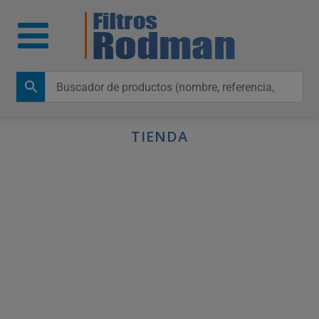
TIENDA