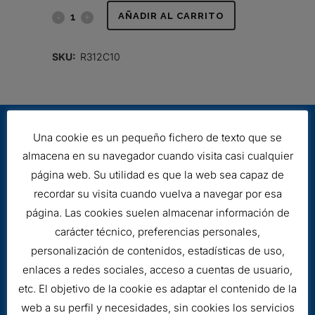
FILTRO
AÑADIR AL CARRITO
HIDRÁULICO
SKU:
R312C10
quantity
Una cookie es un pequeño fichero de texto que se
almacena en su navegador cuando visita casi cualquier
página web. Su utilidad es que la web sea capaz de
recordar su visita cuando vuelva a navegar por esa
página. Las cookies suelen almacenar información de
Aviso legal
carácter técnico, preferencias personales,
Cookies
personalización de contenidos, estadísticas de uso,
enlaces a redes sociales, acceso a cuentas de usuario,
etc. El objetivo de la cookie es adaptar el contenido de la
web a su perfil y necesidades, sin cookies los servicios