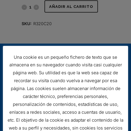
FILTRO
AÑADIR AL CARRITO
HIDRÁULICO
SKU:
R320C20
quantity
Una cookie es un pequeño fichero de texto que se
almacena en su navegador cuando visita casi cualquier
página web. Su utilidad es que la web sea capaz de
recordar su visita cuando vuelva a navegar por esa
página. Las cookies suelen almacenar información de
Aviso legal
carácter técnico, preferencias personales,
Cookies
personalización de contenidos, estadísticas de uso,
enlaces a redes sociales, acceso a cuentas de usuario,
etc. El objetivo de la cookie es adaptar el contenido de la
web a su perfil y necesidades, sin cookies los servicios