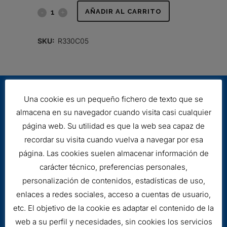
FILTRO
AÑADIR AL CARRITO
HIDRÁULICO
SKU:
R330C05
quantity
Una cookie es un pequeño fichero de texto que se
almacena en su navegador cuando visita casi cualquier
página web. Su utilidad es que la web sea capaz de
recordar su visita cuando vuelva a navegar por esa
página. Las cookies suelen almacenar información de
Aviso legal
carácter técnico, preferencias personales,
Cookies
personalización de contenidos, estadísticas de uso,
enlaces a redes sociales, acceso a cuentas de usuario,
etc. El objetivo de la cookie es adaptar el contenido de la
web a su perfil y necesidades, sin cookies los servicios