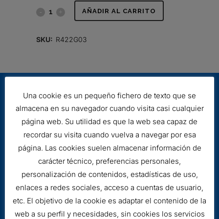
FILTRO
AÑADIR AL CARRITO
HIDRÁULICO
SKU:
R422G03
quantity
Una cookie es un pequeño fichero de texto que se
almacena en su navegador cuando visita casi cualquier
página web. Su utilidad es que la web sea capaz de
recordar su visita cuando vuelva a navegar por esa
página. Las cookies suelen almacenar información de
Aviso legal
carácter técnico, preferencias personales,
Cookies
personalización de contenidos, estadísticas de uso,
enlaces a redes sociales, acceso a cuentas de usuario,
etc. El objetivo de la cookie es adaptar el contenido de la
web a su perfil y necesidades, sin cookies los servicios