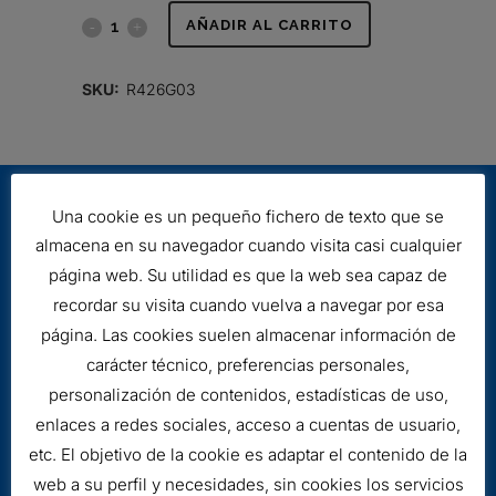
FILTRO
AÑADIR AL CARRITO
HIDRÁULICO
SKU:
R426G03
quantity
Una cookie es un pequeño fichero de texto que se
almacena en su navegador cuando visita casi cualquier
página web. Su utilidad es que la web sea capaz de
recordar su visita cuando vuelva a navegar por esa
página. Las cookies suelen almacenar información de
Aviso legal
carácter técnico, preferencias personales,
Cookies
personalización de contenidos, estadísticas de uso,
enlaces a redes sociales, acceso a cuentas de usuario,
etc. El objetivo de la cookie es adaptar el contenido de la
web a su perfil y necesidades, sin cookies los servicios