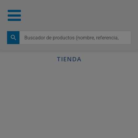
TIENDA