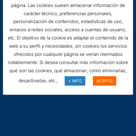
página. Las cookies suelen almacenar información de
carácter técnico, preferencias personales,
personalización de contenidos, estadísticas de uso,
enlaces a redes sociales, acceso a cuentas de usuario,
etc. El objetivo de la cookie es adaptar el contenido de la
web a su perfil y necesidades, sin cookies los servicios
ofrecidos por cualquier página se verían mermados
Aviso legal
notablemente. Si desea consultar más información sobre
Cookies
qué son las cookies, qué almacenan, cómo eliminarlas,
desactivarlas, etc.,
+ INFO
ACEPTO