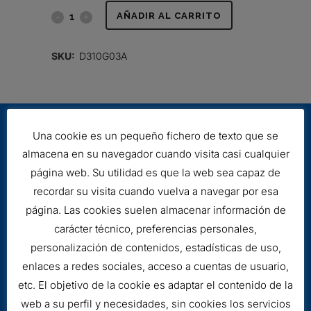
FILTRO
AÑADIR AL CARRITO
HIDRÁULICO
SKU:
D310G03A
quantity
Una cookie es un pequeño fichero de texto que se
almacena en su navegador cuando visita casi cualquier
página web. Su utilidad es que la web sea capaz de
recordar su visita cuando vuelva a navegar por esa
página. Las cookies suelen almacenar información de
Aviso legal
carácter técnico, preferencias personales,
Cookies
personalización de contenidos, estadísticas de uso,
enlaces a redes sociales, acceso a cuentas de usuario,
etc. El objetivo de la cookie es adaptar el contenido de la
web a su perfil y necesidades, sin cookies los servicios