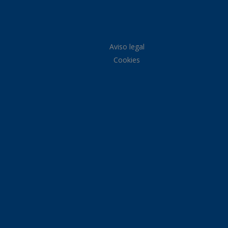
Aviso legal
Cookies