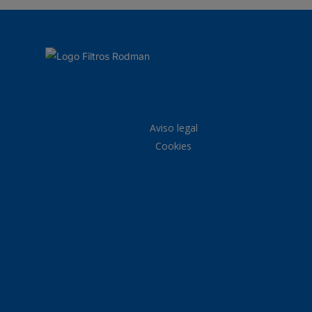
Aviso legal
Cookies