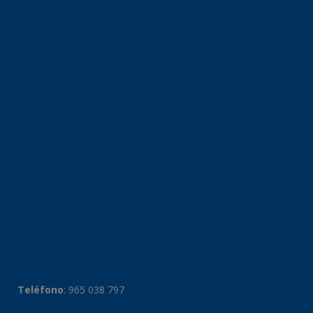
Teléfono
:
965 038 797