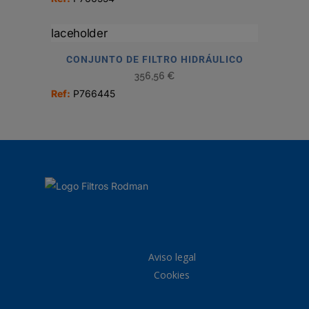
CONJUNTO DE FILTRO HIDRÁULICO
356,56
€
Ref:
P766445
Aviso legal
Cookies