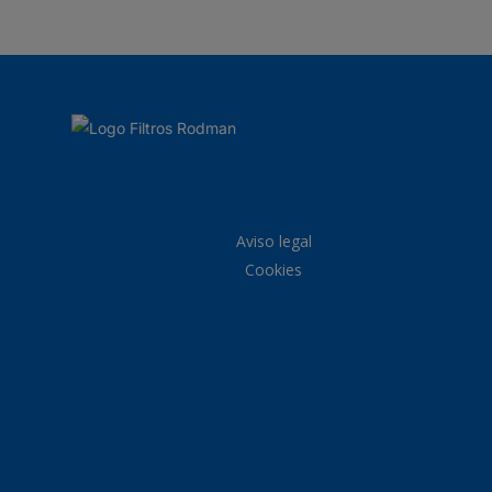
Aviso legal
Cookies