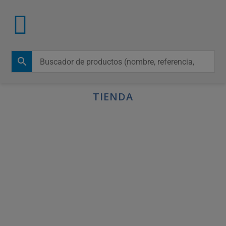
TIENDA