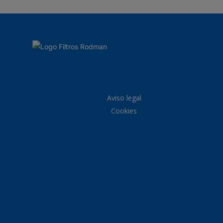
Aviso legal
Cookies