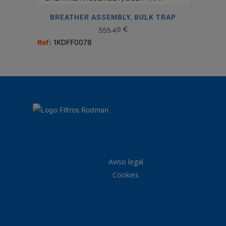
BREATHER ASSEMBLY, BULK TRAP
555,40
€
Ref:
1KDFF0078
Aviso legal
Cookies