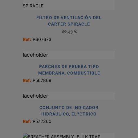
FILTRO DE VENTILACIÓN DEL
CÁRTER SPIRACLE
80,43
€
Ref:
P607673
PARCHES DE PRUEBA TIPO
MEMBRANA, COMBUSTIBLE
Ref:
P567869
CONJUNTO DE INDICADOR
HIDRÁULICO, EL?CTRICO
Ref:
P572360