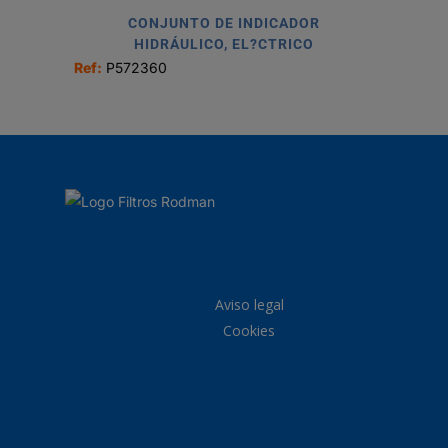
CONJUNTO DE INDICADOR
HIDRÁULICO, EL?CTRICO
Ref:
P572360
Aviso legal
Cookies