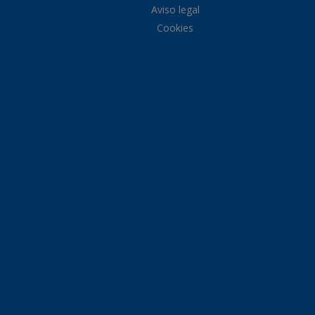
Aviso legal
Cookies