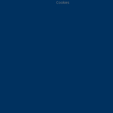
Cookies