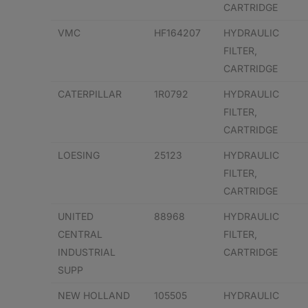
CARTRIDGE
VMC
HF164207
HYDRAULIC
FILTER,
CARTRIDGE
CATERPILLAR
1R0792
HYDRAULIC
FILTER,
CARTRIDGE
LOESING
25123
HYDRAULIC
FILTER,
CARTRIDGE
UNITED
88968
HYDRAULIC
CENTRAL
FILTER,
INDUSTRIAL
CARTRIDGE
SUPP
NEW HOLLAND
105505
HYDRAULIC