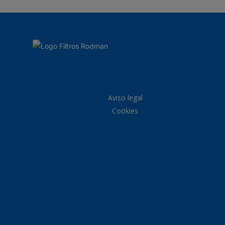
Aviso legal
Cookies