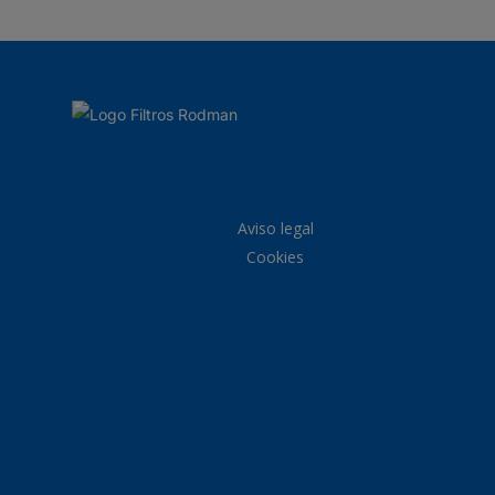
Aviso legal
Cookies