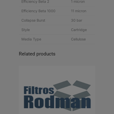
Efficiency Beta 2
1 micron
Efficiency Beta 1000
11 micron
Collapse Burst
30 bar
Style
Cartridge
Media Type
Cellulose
Related products