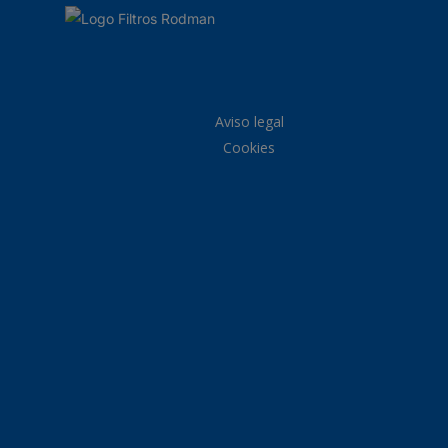
Aviso legal
Cookies