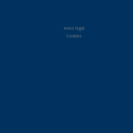
Aviso legal
Cookies