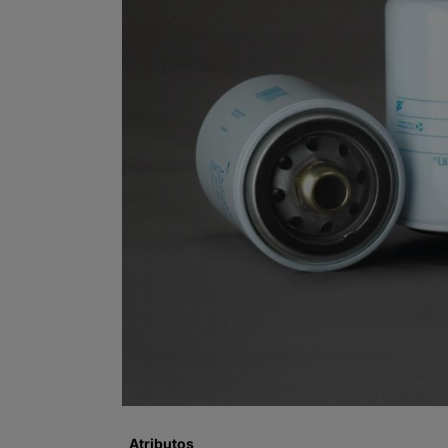
Atributos