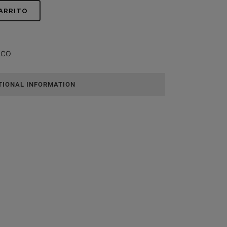
CARRITO
ICO
TIONAL INFORMATION