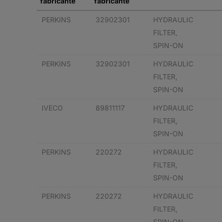
fabricante
fabricante
PERKINS
32902301
HYDRAULIC
FILTER,
SPIN-ON
PERKINS
32902301
HYDRAULIC
FILTER,
SPIN-ON
IVECO
89811117
HYDRAULIC
FILTER,
SPIN-ON
PERKINS
220272
HYDRAULIC
FILTER,
SPIN-ON
PERKINS
220272
HYDRAULIC
FILTER,
SPIN-ON