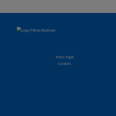
Aviso legal
Cookies